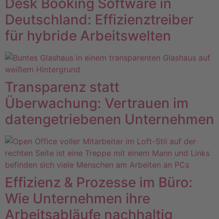
Desk Booking Software in
Deutschland: Effizienztreiber
für hybride Arbeitswelten
Transparenz statt
Überwachung: Vertrauen im
datengetriebenen Unternehmen
Effizienz & Prozesse im Büro:
Wie Unternehmen ihre
Arbeitsabläufe nachhaltig