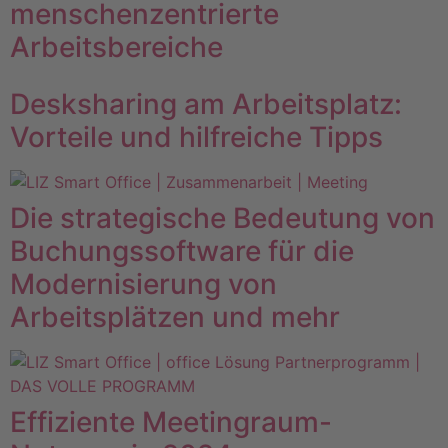
menschenzentrierte
Arbeitsbereiche
Desksharing am Arbeitsplatz:
Vorteile und hilfreiche Tipps
Die strategische Bedeutung von
Buchungssoftware für die
Modernisierung von
Arbeitsplätzen und mehr
Effiziente Meetingraum-