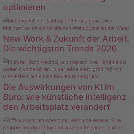
optimieren
New Work & Zukunft der Arbeit:
Die wichtigsten Trends 2026
Die Auswirkungen von KI im
Büro: wie künstliche Intelligenz
den Arbeitsplatz verändert