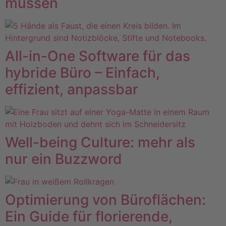
müssen
All-in-One Software für das
hybride Büro – Einfach,
effizient, anpassbar
Well-being Culture: mehr als
nur ein Buzzword
Optimierung von Büroflächen:
Ein Guide für florierende,