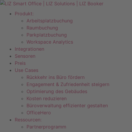
Produkt:
Arbeitsplatzbuchung
Raumbuchung
Parkplatzbuchung
Workspace Analytics
Integrationen
Sensoren
Preis
Use Cases
Rückkehr ins Büro fördern
Engagement & Zufriedenheit steigern
Optimierung des Gebäudes​
Kosten reduzieren
Büroverwaltung effizienter gestalten
OfficeHero
Ressourcen:
Partnerprogramm