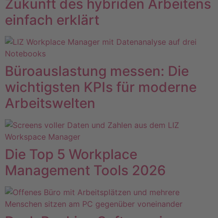
Zukunft des hybriden Arbeitens
einfach erklärt
Büroauslastung messen: Die
wichtigsten KPIs für moderne
Arbeitswelten
Die Top 5 Workplace
Management Tools 2026