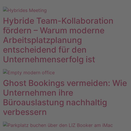
Hybride Team-Kollaboration
fördern – Warum moderne
Arbeitsplatzplanung
entscheidend für den
Unternehmenserfolg ist
Ghost Bookings vermeiden: Wie
Unternehmen ihre
Büroauslastung nachhaltig
verbessern