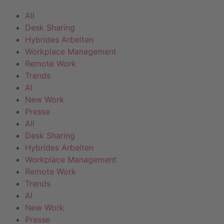
All
Desk Sharing
Hybrides Arbeiten
Workplace Management
Remote Work
Trends
AI
New Work
Presse
All
Desk Sharing
Hybrides Arbeiten
Workplace Management
Remote Work
Trends
AI
New Work
Presse