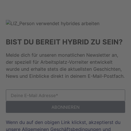
BIST DU BEREIT HYBRID ZU SEIN?
Melde dich für unseren monatlichen Newsletter an,
der speziell für Arbeitsplatz-Vorreiter entwickelt
wurde und erhalte stets die aktuellsten Geschichten,
News und Einblicke direkt in deinem E-Mail-Postfach.
ABONNIEREN
Wenn du auf den obigen Link klickst, akzeptierst du
unsere Allgemeinen Geschäftsbedingungen und