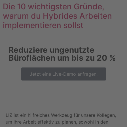
Die 10 wichtigsten Gründe,
warum du Hybrides Arbeiten
implementieren sollst
Reduziere ungenutzte
Büroflächen um bis zu 20 %
Jetzt eine Live-Demo anfragen!
LIZ ist ein hilfreiches Werkzeug für unsere Kollegen,
um ihre Arbeit effektiv zu planen, sowohl in den