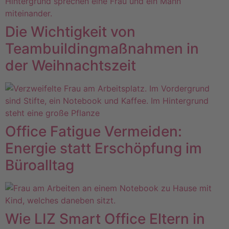
Die Wichtigkeit von
Teambuildingmaßnahmen in
der Weihnachtszeit
Office Fatigue Vermeiden:
Energie statt Erschöpfung im
Büroalltag
Wie LIZ Smart Office Eltern in