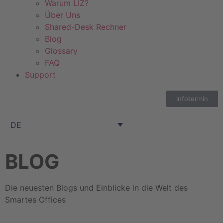
Warum LIZ?
Über Uns
Shared-Desk Rechner
Blog
Glossary
FAQ
Support
Infotermin
DE
BLOG
Die neuesten Blogs und Einblicke in die Welt des
Smartes Offices