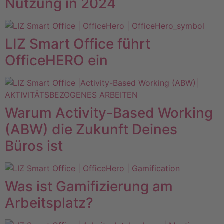
Nutzung in 2024
LIZ Smart Office führt
OfficeHERO ein
Warum Activity-Based Working
(ABW) die Zukunft Deines
Büros ist
Was ist Gamifizierung am
Arbeitsplatz?