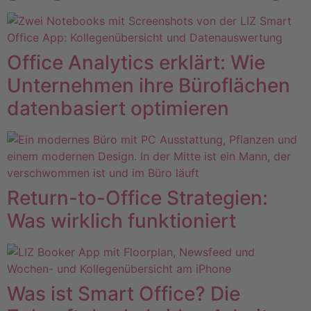
Office Analytics erklärt: Wie
Unternehmen ihre Büroflächen
datenbasiert optimieren
Return-to-Office Strategien:
Was wirklich funktioniert
Was ist Smart Office? Die