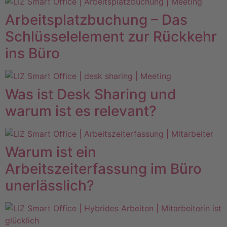
Arbeitsplatzbuchung – Das
Schlüsselelement zur Rückkehr
ins Büro
Was ist Desk Sharing und
warum ist es relevant?
Warum ist ein
Arbeitszeiterfassung im Büro
unerlässlich?