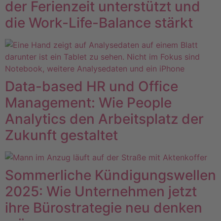
der Ferienzeit unterstützt und
die Work-Life-Balance stärkt
Data-based HR und Office
Management: Wie People
Analytics den Arbeitsplatz der
Zukunft gestaltet
Sommerliche Kündigungswellen
2025: Wie Unternehmen jetzt
ihre Bürostrategie neu denken