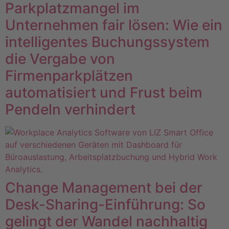
Parkplatzmangel im
Unternehmen fair lösen: Wie ein
intelligentes Buchungssystem
die Vergabe von
Firmenparkplätzen
automatisiert und Frust beim
Pendeln verhindert
Change Management bei der
Desk-Sharing-Einführung: So
gelingt der Wandel nachhaltig