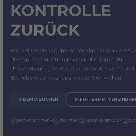
KONTROLLE
ZURÜCK
Workplace Management, Workplace Analytics 
Ressourcenbuchung in einer Plattform - für
Unternehmen, die Büroflächen optimieren und
Betriebskosten transparent senken wollen.
DEMO BUCHEN
INFO-TERMIN VEREINBAR
DSGVO-KONFORM
ISO 27001
MADE IN GERMANY
DA