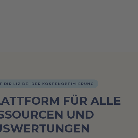
T DIR LIZ BEI DER KOSTENOPTIMIERUNG
LATTFORM FÜR ALLE
SSOURCEN UND
USWERTUNGEN