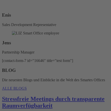
Enis
Sales Development Representative
Jens
Partnership Manager
[contact-form-7 id="16646" title="test form"]
BLOG
Die neuesten Blogs und Einblicke in die Welt des Smartes Offices
ALLE BLOGS
Stressfreie Meetings durch transparente
Raumverfügbarkeit