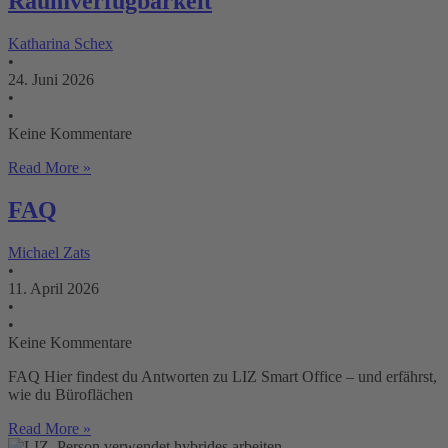
Raumverfügbarkeit
Katharina Schex
•
24. Juni 2026
•
•
Keine Kommentare
Read More »
FAQ
Michael Zats
•
11. April 2026
•
•
Keine Kommentare
FAQ Hier findest du Antworten zu LIZ Smart Office – und erfährst,
wie du Büroflächen
Read More »