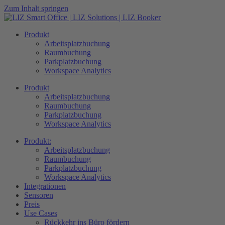
Zum Inhalt springen
Produkt
Arbeitsplatzbuchung
Raumbuchung
Parkplatzbuchung
Workspace Analytics
Produkt
Arbeitsplatzbuchung
Raumbuchung
Parkplatzbuchung
Workspace Analytics
Produkt:
Arbeitsplatzbuchung
Raumbuchung
Parkplatzbuchung
Workspace Analytics
Integrationen
Sensoren
Preis
Use Cases
Rückkehr ins Büro fördern