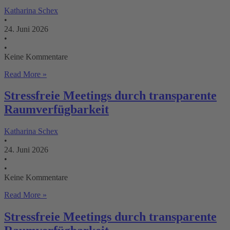
Katharina Schex
•
24. Juni 2026
•
•
Keine Kommentare
Read More »
Stressfreie Meetings durch transparente
Raumverfügbarkeit
Katharina Schex
•
24. Juni 2026
•
•
Keine Kommentare
Read More »
Stressfreie Meetings durch transparente