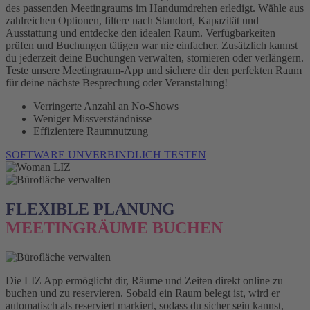
des passenden Meetingraums im Handumdrehen erledigt. Wähle aus
zahlreichen Optionen, filtere nach Standort, Kapazität und
Ausstattung und entdecke den idealen Raum. Verfügbarkeiten
prüfen und Buchungen tätigen war nie einfacher. Zusätzlich kannst
du jederzeit deine Buchungen verwalten, stornieren oder verlängern.
Teste unsere Meetingraum-App und sichere dir den perfekten Raum
für deine nächste Besprechung oder Veranstaltung!
Verringerte Anzahl an No-Shows
Weniger Missverständnisse
Effizientere Raumnutzung
SOFTWARE UNVERBINDLICH TESTEN
FLEXIBLE PLANUNG
MEETINGRÄUME BUCHEN
Die LIZ App ermöglicht dir, Räume und Zeiten direkt online zu
buchen und zu reservieren. Sobald ein Raum belegt ist, wird er
automatisch als reserviert markiert, sodass du sicher sein kannst,