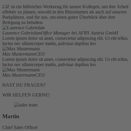
LIZ ist ein hilfreiches Werkzeug für unsere Kollegen, um ihre Arbeit
effektiv zu planen, sowohl in den Büroräumen als auch auf unseren
Parkplätzen, und für uns, um einen guten Überblick über ihre
Belegung zu behalten.
Laurence Gabrielian
Office Manager bei AFRY Austria GmbH
Lorem ipsum dolor sit amet, consectetur adipiscing elit. Ut elit tellus,
luctus nec ullamcorper mattis, pulvinar dapibus leo.
Max Mustermann
CEO
Lorem ipsum dolor sit amet, consectetur adipiscing elit. Ut elit tellus,
luctus nec ullamcorper mattis, pulvinar dapibus leo.
Max Mustermann
CEO
HAST DU FRAGEN?
WIR HELFEN GERNE!
Martin
Chief Sales Officer