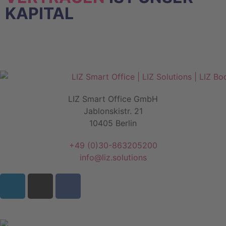
KAPITAL
LIZ Smart Office GmbH
Jablonskistr. 21
10405 Berlin
+49 (0)30-863205200
info@liz.solutions