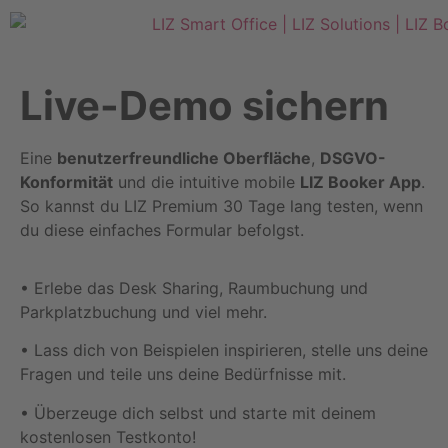
Live-Demo sichern
Eine
benutzerfreundliche Oberfläche
,
DSGVO-
Konformität
und die intuitive mobile
LIZ Booker App
.
So kannst du LIZ Premium 30 Tage lang testen, wenn
du diese einfaches Formular befolgst.
• Erlebe das Desk Sharing, Raumbuchung und
Parkplatzbuchung und viel mehr.
• Lass dich von Beispielen inspirieren, stelle uns deine
Fragen und teile uns deine Bedürfnisse mit.
• Überzeuge dich selbst und starte mit deinem
kostenlosen Testkonto!