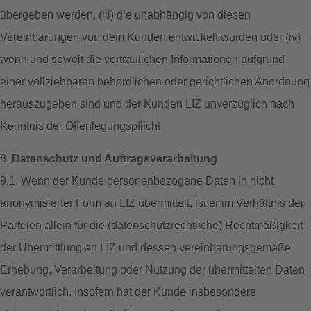
übergeben werden, (iii) die unabhängig von diesen
Vereinbarungen von dem Kunden entwickelt wurden oder (iv)
wenn und soweit die vertraulichen Informationen aufgrund
einer vollziehbaren behördlichen oder gerichtlichen Anordnung
herauszugeben sind und der Kunden LIZ unverzüglich nach
Kenntnis der Offenlegungspflicht
8.
Datenschutz und Auftragsverarbeitung
9.1. Wenn der Kunde personenbezogene Daten in nicht
anonymisierter Form an LIZ übermittelt, ist er im Verhältnis der
Parteien allein für die (datenschutzrechtliche) Rechtmäßigkeit
der Übermittlung an LIZ und dessen vereinbarungsgemäße
Erhebung, Verarbeitung oder Nutzung der übermittelten Daten
verantwortlich. Insofern hat der Kunde insbesondere