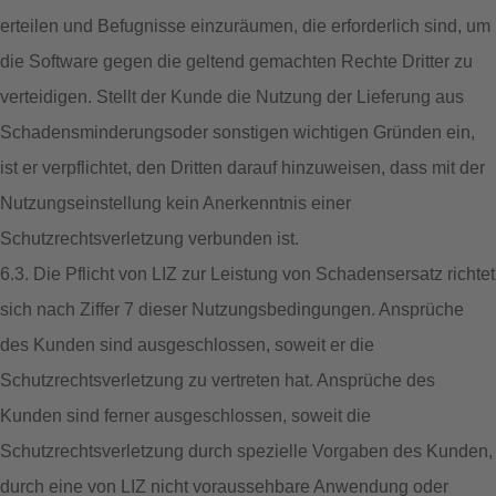
erteilen und Befugnisse einzuräumen, die erforderlich sind, um
die Software gegen die geltend gemachten Rechte Dritter zu
verteidigen. Stellt der Kunde die Nutzung der Lieferung aus
Schadensminderungsoder sonstigen wichtigen Gründen ein,
ist er verpflichtet, den Dritten darauf hinzuweisen, dass mit der
Nutzungseinstellung kein Anerkenntnis einer
Schutzrechtsverletzung verbunden ist.
6.3. Die Pflicht von LIZ zur Leistung von Schadensersatz richtet
sich nach Ziffer 7 dieser Nutzungsbedingungen. Ansprüche
des Kunden sind ausgeschlossen, soweit er die
Schutzrechtsverletzung zu vertreten hat. Ansprüche des
Kunden sind ferner ausgeschlossen, soweit die
Schutzrechtsverletzung durch spezielle Vorgaben des Kunden,
durch eine von LIZ nicht voraussehbare Anwendung oder