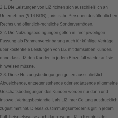
2.1. Die Leistungen von LIZ richten sich ausschließlich an
Unternehmer (§ 14 BGB), juristische Personen des öffentlichen
Rechts und öffentlich-rechtliche Sondervermögen.
2.2. Die Nutzungsbedingungen gelten in ihrer jeweiligen
Fassung als Rahmenvereinbarung auch für künftige Verträge
über kostenfreie Leistungen von LIZ mit demselben Kunden,
ohne dass LIZ den Kunden in jedem Einzelfall wieder auf sie
hinweisen müsste.
2.3. Diese Nutzungsbedingungen gelten ausschließlich.
Abweichende, entgegenstehende oder ergänzende allgemeine
Geschäftsbedingungen des Kunden werden nur dann und
insoweit Vertragsbestandteil, als LIZ ihrer Geltung ausdrücklich
zugestimmt hat. Dieses Zustimmungserfordernis gilt in jedem
Fall, beispielsweise auch dann, wenn LIZ in Kenntnis der