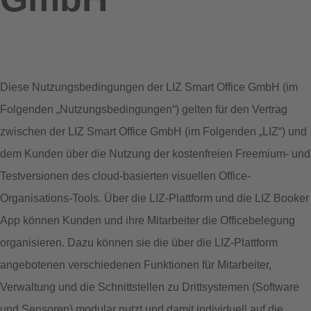
Diese Nutzungsbedingungen der LIZ Smart Office GmbH (im
Folgenden „Nutzungsbedingungen“) gelten für den Vertrag
zwischen der LIZ Smart Office GmbH (im Folgenden „LIZ“) und
dem Kunden über die Nutzung der kostenfreien Freemium- und
Testversionen des cloud-basierten visuellen Office-
Organisations-Tools. Über die LIZ-Plattform und die LIZ Booker
App können Kunden und ihre Mitarbeiter die Officebelegung
organisieren. Dazu können sie die über die LIZ-Plattform
angebotenen verschiedenen Funktionen für Mitarbeiter,
Verwaltung und die Schnittstellen zu Drittsystemen (Software
und Sensoren) modular nutzt und damit individuell auf die