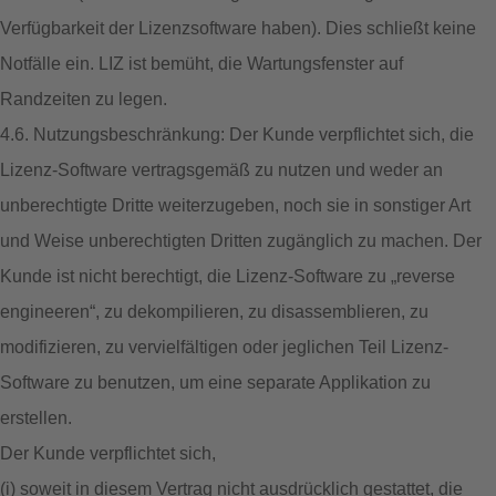
Verfügbarkeit der Lizenzsoftware haben). Dies schließt keine
Notfälle ein. LIZ ist bemüht, die Wartungsfenster auf
Randzeiten zu legen.
4.6. Nutzungsbeschränkung: Der Kunde verpflichtet sich, die
Lizenz-Software vertragsgemäß zu nutzen und weder an
unberechtigte Dritte weiterzugeben, noch sie in sonstiger Art
und Weise unberechtigten Dritten zugänglich zu machen. Der
Kunde ist nicht berechtigt, die Lizenz-Software zu „reverse
engineeren“, zu dekompilieren, zu disassemblieren, zu
modifizieren, zu vervielfältigen oder jeglichen Teil Lizenz-
Software zu benutzen, um eine separate Applikation zu
erstellen.
Der Kunde verpflichtet sich,
(i) soweit in diesem Vertrag nicht ausdrücklich gestattet, die