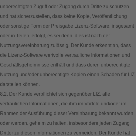
unberechtigten Zugriff oder Zugang durch Dritte zu schützen
und hat sicherzustellen, dass keine Kopie, Veröffentlichung
oder sonstige Form der Preisgabe Lizenz-Software, insgesamt
oder in Teilen, erfolgt, es sei denn, dies ist nach der
Nutzungsvereinbarung zulässig. Der Kunde erkennt an, dass
die Lizenz-Software wertvolle vertrauliche Informationen und
Geschäftsgeheimnisse enthält und dass deren unberechtigte
Nutzung und/oder unberechtigte Kopien einen Schaden für LIZ
darstellen können.
8.2. Der Kunde verpflichtet sich gegenüber LIZ, alle
vertraulichen Informationen, die ihm im Vorfeld und/oder im
Rahmen der Ausführung dieser Vereinbarung bekannt wurden
oder werden, geheim zu halten, insbesondere jeden Zugang
Dritter zu diesen Informationen zu vermeiden. Der Kunde hat