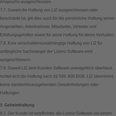
Anspruchs ausgeschlossen.
7.7. Soweit die Haftung von LIZ ausgeschlossen oder
beschränkt ist, gilt dies auch für die persönliche Haftung seiner
Angestellten, Arbeitnehmer, Mitarbeiter, Vertreter und
Erfüllungsgehilfen sowie für seine Haftung für deren Verhalten.
7.8. Eine verschuldensunabhängige Haftung von LIZ für
anfängliche Sachmängel der Lizenz-Software wird
ausgeschlossen.
7.9. Soweit LIZ dem Kunden Software unentgeltlich überlässt,
richtet sich die Haftung nach §§ 599, 600 BGB. LIZ übernimmt
keine darüberhinausgehenden Gewährleitungen oder
Haftungen.
8.
Geheimhaltung
8.1. Der Kunde ist verpflichtet, die Lizenz-Software vor einem