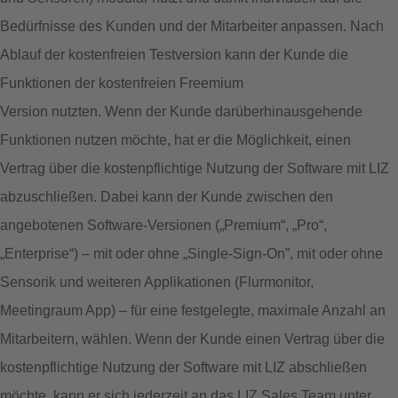
Bedürfnisse des Kunden und der Mitarbeiter anpassen. Nach
Ablauf der kostenfreien Testversion kann der Kunde die
Funktionen der kostenfreien Freemium
Version nutzten. Wenn der Kunde darüberhinausgehende
Funktionen nutzen möchte, hat er die Möglichkeit, einen
Vertrag über die kostenpflichtige Nutzung der Software mit LIZ
abzuschließen. Dabei kann der Kunde zwischen den
angebotenen Software-Versionen („Premium“, „Pro“,
„Enterprise“) – mit oder ohne „Single-Sign-On”, mit oder ohne
Sensorik und weiteren Applikationen (Flurmonitor,
Meetingraum App) – für eine festgelegte, maximale Anzahl an
Mitarbeitern, wählen. Wenn der Kunde einen Vertrag über die
kostenpflichtige Nutzung der Software mit LIZ abschließen
möchte, kann er sich jederzeit an das LIZ Sales Team unter