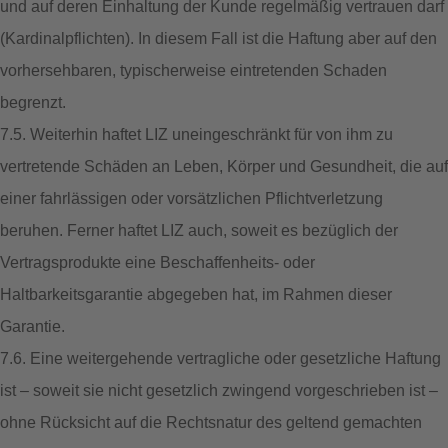
und auf deren Einhaltung der Kunde regelmäßig vertrauen darf
(Kardinalpflichten). In diesem Fall ist die Haftung aber auf den
vorhersehbaren, typischerweise eintretenden Schaden
begrenzt.
7.5. Weiterhin haftet LIZ uneingeschränkt für von ihm zu
vertretende Schäden an Leben, Körper und Gesundheit, die auf
einer fahrlässigen oder vorsätzlichen Pflichtverletzung
beruhen. Ferner haftet LIZ auch, soweit es bezüglich der
Vertragsprodukte eine Beschaffenheits- oder
Haltbarkeitsgarantie abgegeben hat, im Rahmen dieser
Garantie.
7.6. Eine weitergehende vertragliche oder gesetzliche Haftung
ist – soweit sie nicht gesetzlich zwingend vorgeschrieben ist –
ohne Rücksicht auf die Rechtsnatur des geltend gemachten