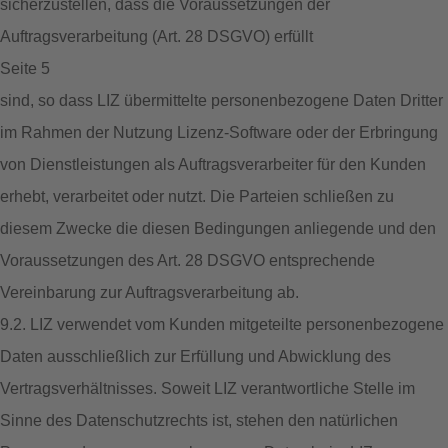
sicherzustellen, dass die Voraussetzungen der
Auftragsverarbeitung (Art. 28 DSGVO) erfüllt
Seite 5
sind, so dass LIZ übermittelte personenbezogene Daten Dritter
im Rahmen der Nutzung Lizenz-Software oder der Erbringung
von Dienstleistungen als Auftragsverarbeiter für den Kunden
erhebt, verarbeitet oder nutzt. Die Parteien schließen zu
diesem Zwecke die diesen Bedingungen anliegende und den
Voraussetzungen des Art. 28 DSGVO entsprechende
Vereinbarung zur Auftragsverarbeitung ab.
9.2. LIZ verwendet vom Kunden mitgeteilte personenbezogene
Daten ausschließlich zur Erfüllung und Abwicklung des
Vertragsverhältnisses. Soweit LIZ verantwortliche Stelle im
Sinne des Datenschutzrechts ist, stehen den natürlichen