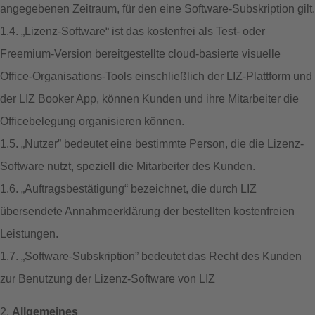
angegebenen Zeitraum, für den eine Software-Subskription gilt.
1.4. „Lizenz-Software“ ist das kostenfrei als Test- oder
Freemium-Version bereitgestellte cloud-basierte visuelle
Office-Organisations-Tools einschließlich der LIZ-Plattform und
der LIZ Booker App, können Kunden und ihre Mitarbeiter die
Officebelegung organisieren können.
1.5. „Nutzer” bedeutet eine bestimmte Person, die die Lizenz-
Software nutzt, speziell die Mitarbeiter des Kunden.
1.6. „Auftragsbestätigung“ bezeichnet, die durch LIZ
übersendete Annahmeerklärung der bestellten kostenfreien
Leistungen.
1.7. „Software-Subskription” bedeutet das Recht des Kunden
zur Benutzung der Lizenz-Software von LIZ
2.
Allgemeines