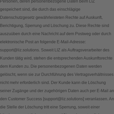
Personen, deren personenbezogene Daten beim LIZ
gespeichert sind, die durch das einschlägige
Datenschutzgesetz gewährleisteten Rechte auf Auskunft,
Berichtigung, Sperrung und Löschung zu. Diese Rechte sind
auszuüben durch eine Nachricht auf dem Postweg oder durch
elektronische Post an folgende E-Mail-Adresse:
support@liz.solutions. Soweit LIZ als Auftragsverarbeiter des
Kunden tätig wird, stehen die entsprechenden Auskunftsrechte
dem Kunden zu. Die personenbezogenen Daten werden
gelöscht, wenn sie zur Durchführung des Vertragsverhältnisses
nicht mehr erforderlich sind. Der Kunde kann die Löschung
seiner Zugänge und der zugehörigen Daten auch per E-Mail an
den Customer Success [support@liz.solutions] veranlassen. An
die Stelle der Löschung tritt eine Sperrung, soweit einer