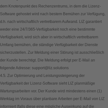
dem Knotenpunkt des Rechenzentrums, in dem die Lizenz-
Software gehostet wird nach bestem Bemühen zur Verfügung,
d.h. nach wirtschaftlich vertretbarem Aufwand. LIZ garantiert
weder eine 24/7/365-Verfügbarkeit noch eine bestimmte
Verfügbarkeit, wird sich aber in wirtschaftlich vertretbarem
Umfang bemühen, die ständige Verfügbarkeit der Dienste
sicherzustellen. Zur Meldung einer Störung ist ausschließlich
der Kunde berechtigt. Die Meldung erfolgt per E-Mail an
folgende Adresse: support@liz.solutions
4.5. Zur Optimierung und Leistungssteigerung der
Verfügbarkeit der Lizenz-Software sieht LIZ planmäßige
Wartungsarbeiten vor. Der Kunde wird mindestens einen (1)
Werktag im Voraus über planbare Arbeiten per E-Mail von LIZ
informiert (falls diese eine mögliche Auswirkung auf die