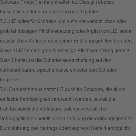
Software (“Virus”) in ihr enthalten ist. Dies gilt ebenso
hinsichtlich jeder neuen Version oder Updates.
7.3. LIZ haftet für Schäden, die auf einer vorsätzlichen oder
grob fahrlässigen Pflichtverletzung oder Arglist von LIZ, seiner
gesetzlichen Vertreter oder seiner Erfüllungsgehilfen beruhen.
Soweit LIZ für eine grob fahrlässige Pflichtverletzung gemäß
Satz 1 haftet, ist die Schadensersatzhaftung auf den
vorhersehbaren, typischerweise eintretenden Schaden
begrenzt.
7.4. Darüber hinaus haftet LIZ auch für Schäden, die durch
einfache Fahrlässigkeit verursacht werden, soweit die
Fahrlässigkeit die Verletzung solcher wesentlicher
Vertragspflichten betrifft, deren Erfüllung die ordnungsgemäße
Durchführung des Vertrags überhaupt erst Seite 4 ermöglicht