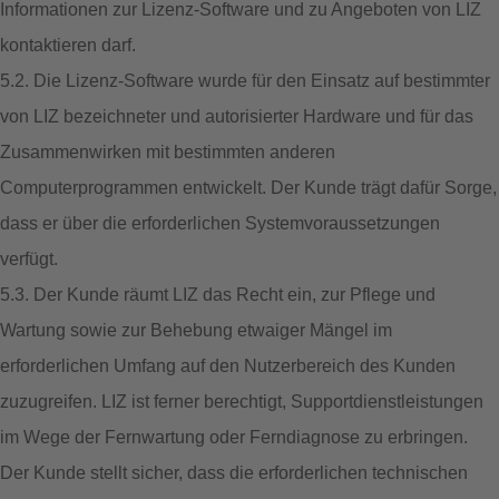
Informationen zur Lizenz-Software und zu Angeboten von LIZ
kontaktieren darf.
5.2. Die Lizenz-Software wurde für den Einsatz auf bestimmter
von LIZ bezeichneter und autorisierter Hardware und für das
Zusammenwirken mit bestimmten anderen
Computerprogrammen entwickelt. Der Kunde trägt dafür Sorge,
dass er über die erforderlichen Systemvoraussetzungen
verfügt.
5.3. Der Kunde räumt LIZ das Recht ein, zur Pflege und
Wartung sowie zur Behebung etwaiger Mängel im
erforderlichen Umfang auf den Nutzerbereich des Kunden
zuzugreifen. LIZ ist ferner berechtigt, Supportdienstleistungen
im Wege der Fernwartung oder Ferndiagnose zu erbringen.
Der Kunde stellt sicher, dass die erforderlichen technischen