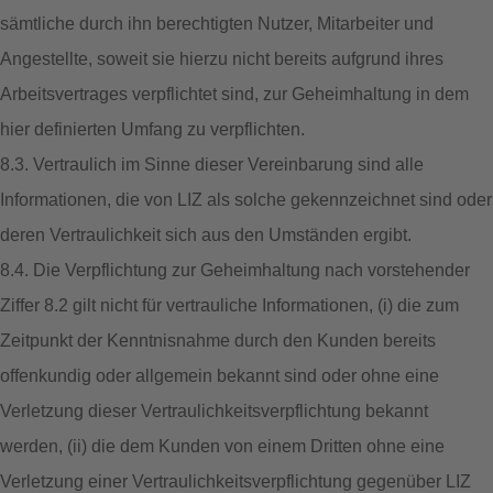
sämtliche durch ihn berechtigten Nutzer, Mitarbeiter und
Angestellte, soweit sie hierzu nicht bereits aufgrund ihres
Arbeitsvertrages verpflichtet sind, zur Geheimhaltung in dem
hier definierten Umfang zu verpflichten.
8.3. Vertraulich im Sinne dieser Vereinbarung sind alle
Informationen, die von LIZ als solche gekennzeichnet sind oder
deren Vertraulichkeit sich aus den Umständen ergibt.
8.4. Die Verpflichtung zur Geheimhaltung nach vorstehender
Ziffer 8.2 gilt nicht für vertrauliche Informationen, (i) die zum
Zeitpunkt der Kenntnisnahme durch den Kunden bereits
offenkundig oder allgemein bekannt sind oder ohne eine
Verletzung dieser Vertraulichkeitsverpflichtung bekannt
werden, (ii) die dem Kunden von einem Dritten ohne eine
Verletzung einer Vertraulichkeitsverpflichtung gegenüber LIZ