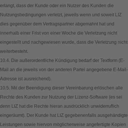
erlangt, dass der Kunde oder ein Nutzer des Kunden die
Nutzungsbedingungen verletzt, jeweils wenn und soweit LIZ
dies gegenüber dem Vertragspartner abgemahnt hat und
innerhalb einer Frist von einer Woche die Verletzung nicht
eingestellt und nachgewiesen wurde, dass die Verletzung nicht
weiterbesteht.
10.4. Die außerordentliche Kündigung bedarf der Textform (E-
Mail an die jeweils von der anderen Partei angegebene E-Mail-
Adresse ist ausreichend).
10.5. Mit der Beendigung dieser Vereinbarung erlöschen alle
Rechte des Kunden zur Nutzung der Lizenz-Software (es sei
denn LIZ hat die Rechte hieran ausdrücklich unwiderruflich
eingeräumt). Der Kunde hat LIZ gegebenenfalls ausgehändigte
Leistungen sowie hiervon möglicherweise angefertigte Kopien