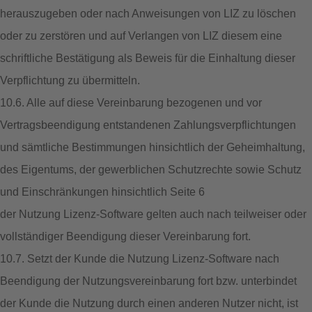
herauszugeben oder nach Anweisungen von LIZ zu löschen
oder zu zerstören und auf Verlangen von LIZ diesem eine
schriftliche Bestätigung als Beweis für die Einhaltung dieser
Verpflichtung zu übermitteln.
10.6. Alle auf diese Vereinbarung bezogenen und vor
Vertragsbeendigung entstandenen Zahlungsverpflichtungen
und sämtliche Bestimmungen hinsichtlich der Geheimhaltung,
des Eigentums, der gewerblichen Schutzrechte sowie Schutz
und Einschränkungen hinsichtlich Seite 6
der Nutzung Lizenz-Software gelten auch nach teilweiser oder
vollständiger Beendigung dieser Vereinbarung fort.
10.7. Setzt der Kunde die Nutzung Lizenz-Software nach
Beendigung der Nutzungsvereinbarung fort bzw. unterbindet
der Kunde die Nutzung durch einen anderen Nutzer nicht, ist