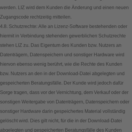
werden. LIZ wird dem Kunden die Änderung und einen neuen
Zugangscode rechtzeitig mitteilen.
4.8. Schutzrechte: Alle an Lizenz-Software bestehenden oder
hiermit in Verbindung stehenden gewerblichen Schutzrechte
stehen LIZ zu. Das Eigentum des Kunden bzw. Nutzers an
Datenträgern, Datenspeichern und sonstiger Hardware wird
hiervon ebenso wenig berührt, wie die Rechte des Kunden
bzw. Nutzers an den in der Download-Datei abgelegten und
gespeicherten Beratungsfälle. Der Kunde wird jedoch dafür
Sorge tragen, dass vor der Vernichtung, dem Verkauf oder der
sonstigen Weitergabe von Datenträgern, Datenspeichern oder
sonstiger Hardware darin gespeichertes Material vollständig
gelöscht wird. Dies gilt nicht, für die in der Download-Datei
abgelegten und gespeicherten Beratungsfälle des Kunden