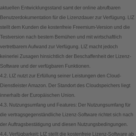
aktuellen Entwicklungsstand samt der online abrufbaren
Benutzerdokumentation für die Lizenzdauer zur Verfügung. LIZ
stellt dem Kunden die kostenfreie Freemium-Version und die
Testversion nach bestem Bemühen und mit wirtschaftlich
vertretbarem Aufwand zur Verfügung. LIZ macht jedoch
keinerlei Zusagen hinsichtlich der Beschaffenheit der Lizenz-
Software und der verfügbaren Funktionen.
4.2. LIZ nutzt zur Erfüllung seiner Leistungen den Cloud-
Dienstleister Amazon. Der Standort des Cloudspeichers liegt
innerhalb der Europäischen Union.
4.3. Nutzungsumfang und Features: Der Nutzungsumfang für
die vertragsgegenständliche Lizenz-Software richtet sich nach
der Auftragsbestätigung und diesen Nutzungsbedingungen.
4.4. Verfügbarkeit: LIZ stellt die kostenfreie Lizenz-Software ab