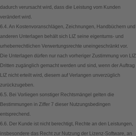
dadurch verursacht wird, dass die Leistung vom Kunden
verändert wird.
6.4. An Kostenvoranschlägen, Zeichnungen, Handbüchern und
anderen Unterlagen behält sich LIZ seine eigentums- und
urheberrechtlichen Verwertungsrechte uneingeschränkt vor.
Die Unterlagen dürfen nur nach vorheriger Zustimmung von LIZ
Dritten zugänglich gemacht werden und sind, wenn der Auftrag
LIZ nicht erteilt wird, diesem auf Verlangen unverzüglich
zurückzugeben.
6.5. Bei Vorliegen sonstiger Rechtsmängel gelten die
Bestimmungen in Ziffer 7 dieser Nutzungsbedingen
entsprechend.
6.6. Der Kunde ist nicht berechtigt, Rechte an den Leistungen,
insbesondere das Recht zur Nutzung der Lizenz-Software, an