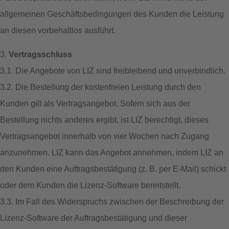
allgemeinen Geschäftsbedingungen des Kunden die Leistung
an diesen vorbehaltlos ausführt.
3.
Vertragsschluss
3.1. Die Angebote von LIZ sind freibleibend und unverbindlich.
3.2. Die Bestellung der kostenfreien Leistung durch den
Kunden gilt als Vertragsangebot. Sofern sich aus der
Bestellung nichts anderes ergibt, ist LIZ berechtigt, dieses
Vertragsangebot innerhalb von vier Wochen nach Zugang
anzunehmen. LIZ kann das Angebot annehmen, indem LIZ an
den Kunden eine Auftragsbestätigung (z. B. per E-Mail) schickt
oder dem Kunden die Lizenz-Software bereitstellt.
3.3. Im Fall des Widerspruchs zwischen der Beschreibung der
Lizenz-Software der Auftragsbestätigung und dieser