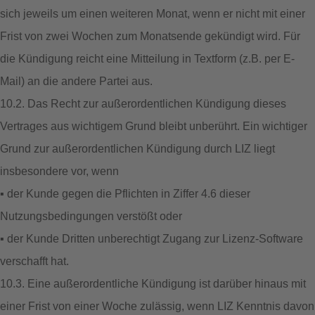
sich jeweils um einen weiteren Monat, wenn er nicht mit einer
Frist von zwei Wochen zum Monatsende gekündigt wird. Für
die Kündigung reicht eine Mitteilung in Textform (z.B. per E-
Mail) an die andere Partei aus.
10.2. Das Recht zur außerordentlichen Kündigung dieses
Vertrages aus wichtigem Grund bleibt unberührt. Ein wichtiger
Grund zur außerordentlichen Kündigung durch LIZ liegt
insbesondere vor, wenn
▪ der Kunde gegen die Pflichten in Ziffer 4.6 dieser
Nutzungsbedingungen verstößt oder
▪ der Kunde Dritten unberechtigt Zugang zur Lizenz-Software
verschafft hat.
10.3. Eine außerordentliche Kündigung ist darüber hinaus mit
einer Frist von einer Woche zulässig, wenn LIZ Kenntnis davon