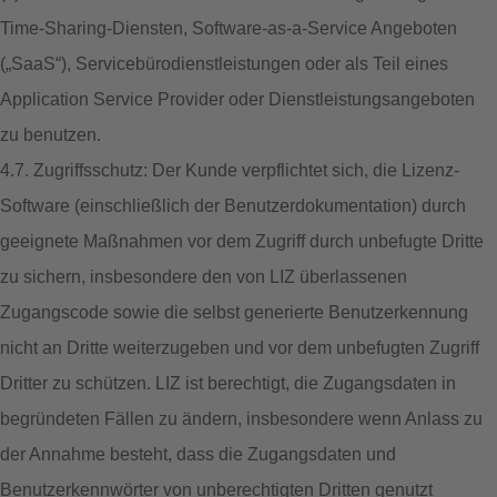
Time-Sharing-Diensten, Software-as-a-Service Angeboten
(„SaaS“), Servicebürodienstleistungen oder als Teil eines
Application Service Provider oder Dienstleistungsangeboten
zu benutzen.
4.7. Zugriffsschutz: Der Kunde verpflichtet sich, die Lizenz-
Software (einschließlich der Benutzerdokumentation) durch
geeignete Maßnahmen vor dem Zugriff durch unbefugte Dritte
zu sichern, insbesondere den von LIZ überlassenen
Zugangscode sowie die selbst generierte Benutzerkennung
nicht an Dritte weiterzugeben und vor dem unbefugten Zugriff
Dritter zu schützen. LIZ ist berechtigt, die Zugangsdaten in
begründeten Fällen zu ändern, insbesondere wenn Anlass zu
der Annahme besteht, dass die Zugangsdaten und
Benutzerkennwörter von unberechtigten Dritten genutzt