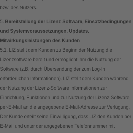
bzw. des Nutzers.
5.
Bereitstellung der Lizenz-Software, Einsatzbedingungen
und Systemvoraussetzungen, Updates,
Mitwirkungsleistungen des Kunden
5.1. LIZ stellt dem Kunden zu Beginn der Nutzung die
Lizenzsoftware bereit und ermöglicht ihm die Nutzung der
Software (z.B. durch Übersendung der zum Log-In
erforderlichen Informationen). LIZ stellt dem Kunden während
der Nutzung der Lizenz-Software Informationen zur
Einrichtung, Funktionen und zur Nutzung der Lizenz-Software
per-E-Mail an die angegebene E-Mail-Adresse zur Verfügung.
Der Kunde erteilt seine Einwilligung, dass LIZ den Kunden per
E-Mail und unter der angegebenen Telefonnummer mit