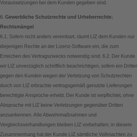
Voraussetzungen bei dem Kunden gegeben sind.
6.
Gewerbliche Schutzrechte und Urheberrechte;
Rechtsmängel
6.1. Sofern nicht anders vereinbart, räumt LIZ dem Kunden nur
diejenigen Rechte an der Lizenz-Software ein, die zum
Erreichen des Vertragszwecks notwendig sind. 6.2. Der Kunde
wir LIZ unverzüglich schriftlich beachrichtigen, sofern ein Dritter
gegen den Kunden wegen der Verletzung von Schutzrechten
durch von LIZ erbrachte vertragsgemäß genutzte Lieferungen
berechtigte Ansprüche erhebt. Der Kunde ist verpflichtet, ohne
Absprache mit LIZ keine Verletzungen gegenüber Dritten
anzuerkennen. Alle Abwehrmaßnahmen und
Vergleichsverhandlungen bleiben LIZ vorbehalten; in diesem
Zusammenhang hat der Kunde LIZ sämtliche Vollmachten zu