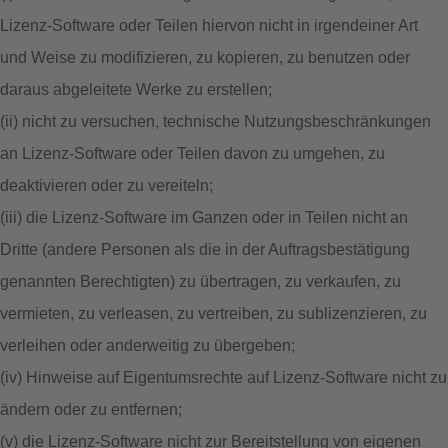
Lizenz-Software oder Teilen hiervon nicht in irgendeiner Art
und Weise zu modifizieren, zu kopieren, zu benutzen oder
daraus abgeleitete Werke zu erstellen;
(ii) nicht zu versuchen, technische Nutzungsbeschränkungen
an Lizenz-Software oder Teilen davon zu umgehen, zu
deaktivieren oder zu vereiteln;
(iii) die Lizenz-Software im Ganzen oder in Teilen nicht an
Dritte (andere Personen als die in der Auftragsbestätigung
genannten Berechtigten) zu übertragen, zu verkaufen, zu
vermieten, zu verleasen, zu vertreiben, zu sublizenzieren, zu
verleihen oder anderweitig zu übergeben;
(iv) Hinweise auf Eigentumsrechte auf Lizenz-Software nicht zu
ändern oder zu entfernen;
(v) die Lizenz-Software nicht zur Bereitstellung von eigenen