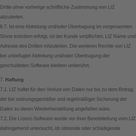
Dritte ohne vorherige schriftliche Zustimmung von LIZ
abzutreten.
6.7. Ist eine Abtretung und/oder Übertragung im vorgenannten
Sinne trotzdem erfolgt, ist der Kunde verpflichtet, LIZ Name und
Adresse des Dritten mitzuteilen. Die weiteren Rechte von LIZ
bei unbefugter Abtretung und/oder Übertragung der
geschuldeten Software bleiben unberührt.
7.
Haftung
7.1. LIZ haftet für den Verlust von Daten nur bis zu dem Betrag,
der bei ordnungsgemäßer und regelmäßiger Sicherung der
Daten zu deren Wiederherstellung angefallen wäre.
7.2. Die Lizenz-Software wurde vor ihrer Bereitstellung vom LIZ
dahingehend untersucht, ob störende oder schädigende