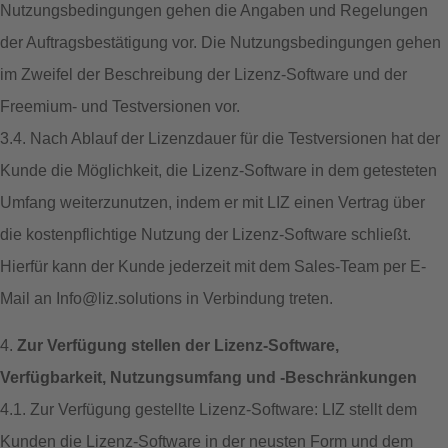
Nutzungsbedingungen gehen die Angaben und Regelungen
der Auftragsbestätigung vor. Die Nutzungsbedingungen gehen
im Zweifel der Beschreibung der Lizenz-Software und der
Freemium- und Testversionen vor.
3.4. Nach Ablauf der Lizenzdauer für die Testversionen hat der
Kunde die Möglichkeit, die Lizenz-Software in dem getesteten
Umfang weiterzunutzen, indem er mit LIZ einen Vertrag über
die kostenpflichtige Nutzung der Lizenz-Software schließt.
Hierfür kann der Kunde jederzeit mit dem Sales-Team per E-
Mail an Info@liz.solutions in Verbindung treten.
4.
Zur Verfügung stellen der Lizenz-Software,
Verfügbarkeit, Nutzungsumfang und -Beschränkungen
4.1. Zur Verfügung gestellte Lizenz-Software: LIZ stellt dem
Kunden die Lizenz-Software in der neusten Form und dem