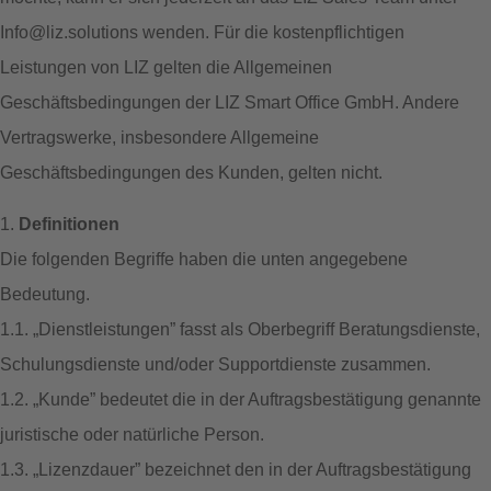
Info@liz.solutions wenden. Für die kostenpflichtigen
Leistungen von LIZ gelten die Allgemeinen
Geschäftsbedingungen der LIZ Smart Office GmbH. Andere
Vertragswerke, insbesondere Allgemeine
Geschäftsbedingungen des Kunden, gelten nicht.
1.
Definitionen
Die folgenden Begriffe haben die unten angegebene
Bedeutung.
1.1. „Dienstleistungen” fasst als Oberbegriff Beratungsdienste,
Schulungsdienste und/oder Supportdienste zusammen.
1.2. „Kunde” bedeutet die in der Auftragsbestätigung genannte
juristische oder natürliche Person.
1.3. „Lizenzdauer” bezeichnet den in der Auftragsbestätigung