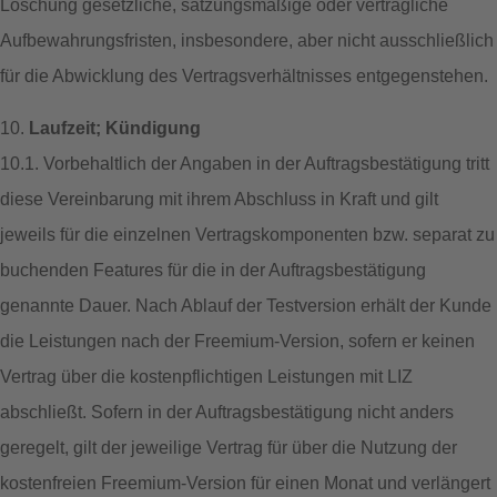
Löschung gesetzliche, satzungsmäßige oder vertragliche
Aufbewahrungsfristen, insbesondere, aber nicht ausschließlich
für die Abwicklung des Vertragsverhältnisses entgegenstehen.
10.
Laufzeit; Kündigung
10.1. Vorbehaltlich der Angaben in der Auftragsbestätigung tritt
diese Vereinbarung mit ihrem Abschluss in Kraft und gilt
jeweils für die einzelnen Vertragskomponenten bzw. separat zu
buchenden Features für die in der Auftragsbestätigung
genannte Dauer. Nach Ablauf der Testversion erhält der Kunde
die Leistungen nach der Freemium-Version, sofern er keinen
Vertrag über die kostenpflichtigen Leistungen mit LIZ
abschließt. Sofern in der Auftragsbestätigung nicht anders
geregelt, gilt der jeweilige Vertrag für über die Nutzung der
kostenfreien Freemium-Version für einen Monat und verlängert